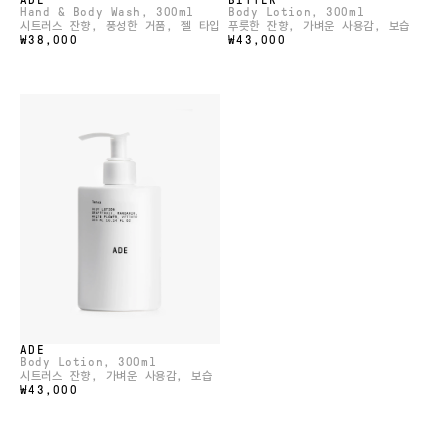
ADE
BITTER
Hand & Body Wash
, 300ml
Body Lotion
, 300ml
시트러스 잔향, 풍성한 거품, 젤 타입
푸릇한 잔향, 가벼운 사용감, 보습
₩38,000
₩43,000
ADE
Body Lotion
, 300ml
시트러스 잔향, 가벼운 사용감, 보습
₩43,000