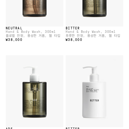
NEUTRAL
BITTER
Hand & Body Wash
, 300ml
Hand & Body Wash
, 300ml
플로럴 잔향, 풍성한 거품, 젤 타입
푸릇한 잔향, 풍성한 거품, 젤 타입
₩38,000
₩38,000